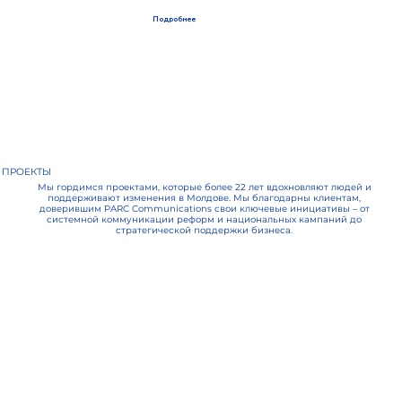
Подробнее
ПРОЕКТЫ
Мы гордимся проектами, которые более 22 лет вдохновляют людей и
поддерживают изменения в Молдове. Мы благодарны клиентам,
доверившим PARC Communications свои ключевые инициативы – от
системной коммуникации реформ и национальных кампаний до
стратегической поддержки бизнеса.