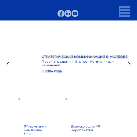
СТРАТЕГИЧЕСКАЯ КОММУНИКАЦИЯ В МОЛДОВЕ
Проекты развития · Бизнес · Коммуникация
изменений
С 2004 года
PR-кампании,
Вовлекающие PR-
меняющие
мероприятия
мир